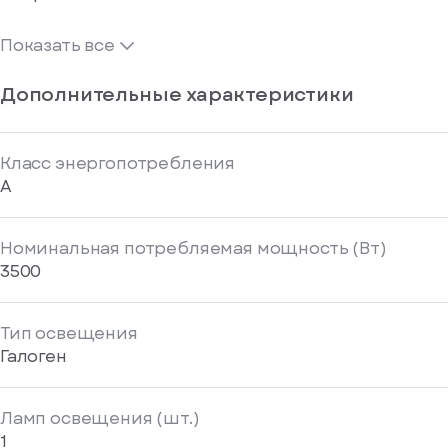
Показать все
Дополнительные характеристики
Класс энергопотребления
A
Номинальная потребляемая мощность (Вт)
3500
Тип освещения
Галоген
Ламп освещения (шт.)
1