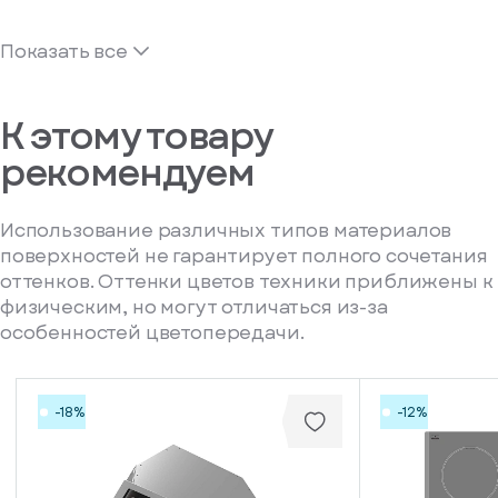
Показать все
К этому товару
рекомендуем
Использование различных типов материалов
поверхностей не гарантирует полного сочетания
оттенков. Оттенки цветов техники приближены к
физическим, но могут отличаться из-за
особенностей цветопередачи.
-18%
-12%