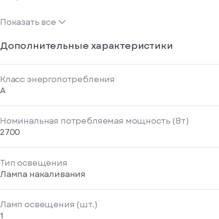
Показать все
Дополнительные характеристики
Класс энергопотребления
A
Номинальная потребляемая мощность (Вт)
2700
Тип освещения
Лампа накаливания
Ламп освещения (шт.)
1