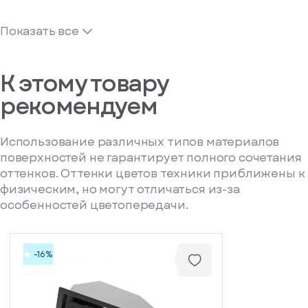
Показать все
К этому товару
рекомендуем
Использование различных типов материалов
поверхностей не гарантирует полного сочетания
оттенков. Оттенки цветов техники приближены к
физическим, но могут отличаться из-за
особенностей цветопередачи.
-16%