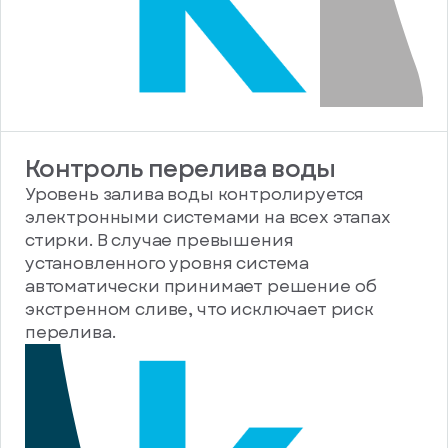
Контроль перелива воды
Уровень залива воды контролируется
электронными системами на всех этапах
стирки. В случае превышения
установленного уровня система
автоматически принимает решение об
экстренном сливе, что исключает риск
перелива.