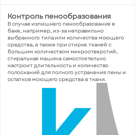
Контроль пенообразования
В случае излишнего пенообразования в
баке, например, из-за неправильно
выбранного типа или количества моющего
средства, а также при стирке тканей с
большим количеством микроотверстий,
стиральная машина самостоятельно
настроит длительность и количество
полосканий для полного устранения пены и
остатков моющего средства в ткани.