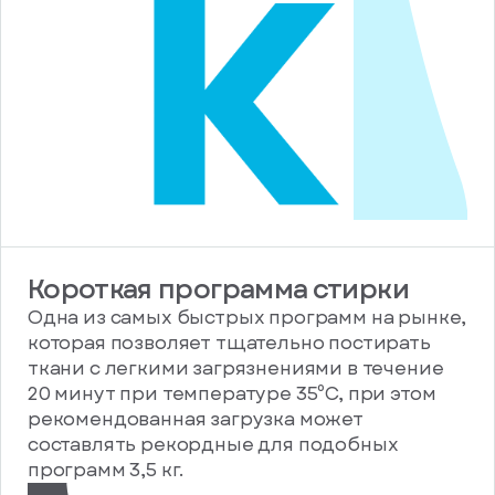
Короткая программа стирки
Одна из самых быстрых программ на рынке,
которая позволяет тщательно постирать
ткани с легкими загрязнениями в течение
20 минут при температуре 35⁰C, при этом
рекомендованная загрузка может
составлять рекордные для подобных
программ 3,5 кг.