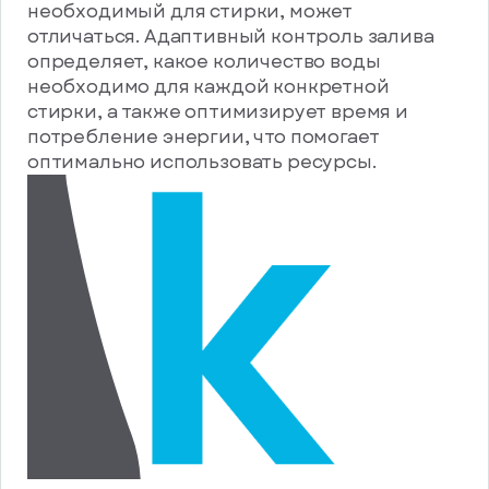
необходимый для стирки, может
отличаться. Адаптивный контроль залива
определяет, какое количество воды
необходимо для каждой конкретной
стирки, а также оптимизирует время и
потребление энергии, что помогает
оптимально использовать ресурсы.