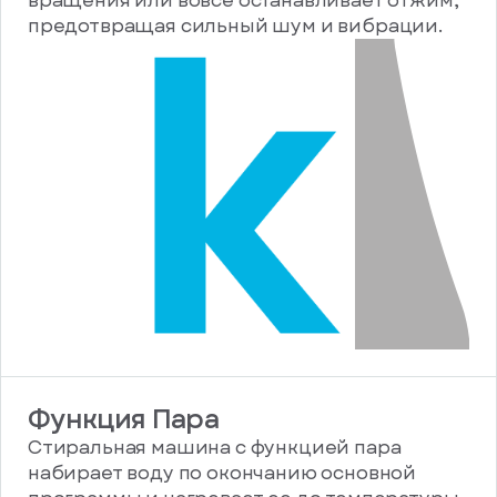
вращения или вовсе останавливает отжим,
предотвращая сильный шум и вибрации.
Функция Пара
Стиральная машина с функцией пара
набирает воду по окончанию основной