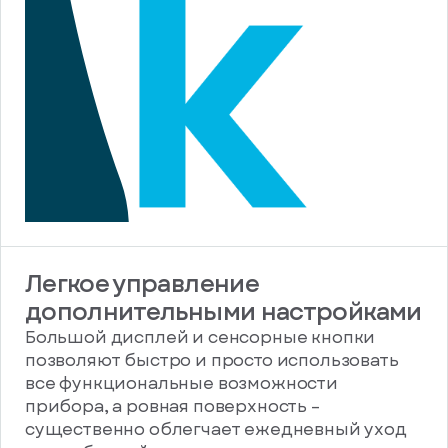
Легкое управление
дополнительными настройками
Большой дисплей и сенсорные кнопки
позволяют быстро и просто использовать
все функциональные возможности
прибора, а ровная поверхность –
существенно облегчает ежедневный уход