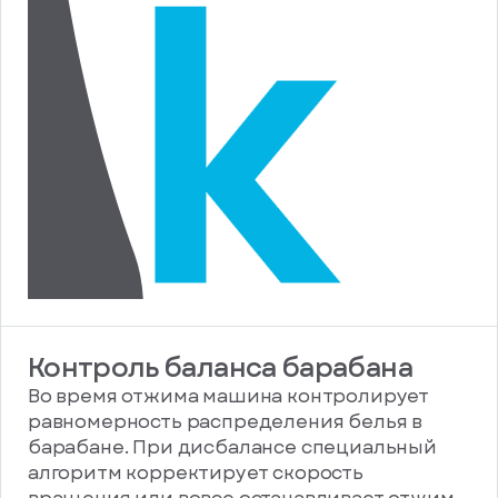
Контроль баланса барабана
Во время отжима машина контролирует
равномерность распределения белья в
барабане. При дисбалансе специальный
алгоритм корректирует скорость