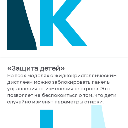
«Защита детей»
На всех моделях с жидкокристаллическим
дисплеем можно заблокировать панель
управления от изменения настроек. Это
позволяет не беспокоиться о том, что дети
случайно изменят параметры стирки.