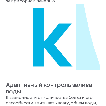
за приборной панелью.
Адаптивный контроль залива
воды
В зависимости от количества белья и его
способности впитывать влагу, объем воды,