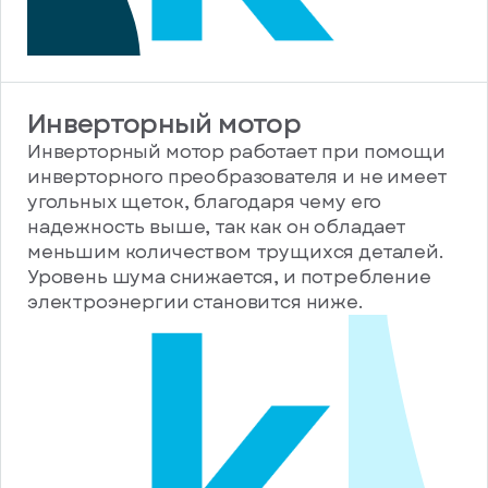
Инверторный мотор
Инверторный мотор работает при помощи
инверторного преобразователя и не имеет
угольных щеток, благодаря чему его
надежность выше, так как он обладает
меньшим количеством трущихся деталей.
Уровень шума снижается, и потребление
электроэнергии становится ниже.