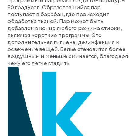
программы и нагревает ее до температуры
80 градусов. Образовавшийся пар
поступает в барабан, где происходит
обработка тканей. Пар может быть
добавлен в конце любого режима стирки,
включая короткие программы. Это
дополнительная гигиена, дезинфекция и
освежение вещей. Белье становится более
воздушным и меньше сминается, благодаря
чему его легче гладить.