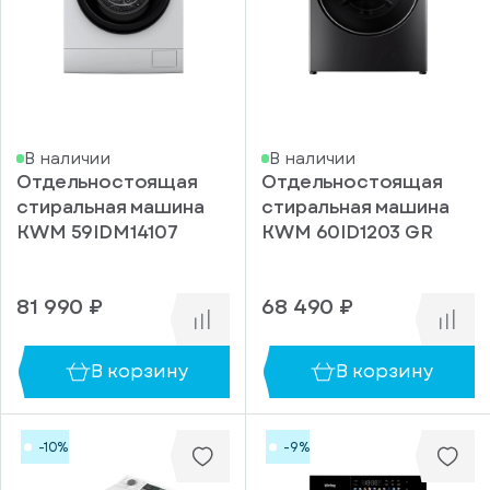
В наличии
В наличии
Отдельностоящая
Отдельностоящая
стиральная машина
стиральная машина
KWM 59IDM14107
KWM 60ID1203 GR
81 990 ₽
68 490 ₽
В корзину
В корзину
-10%
-9%