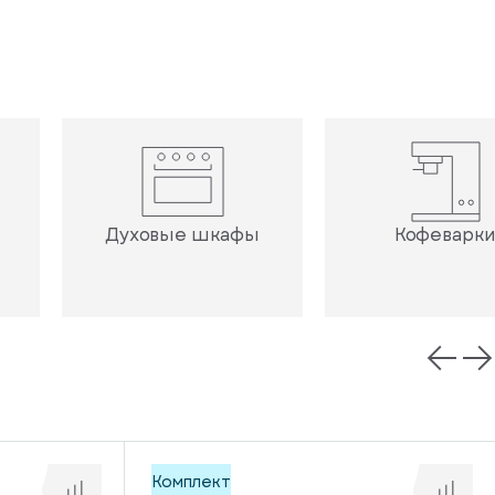
Духовые шкафы
Кофеварк
Комплект