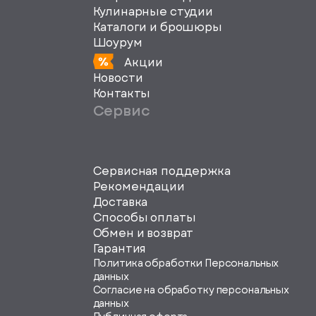
Кулинарные студии
Каталоги и брошюры
Шоурум
Акции
Новости
Контакты
Сервис
Сервисная поддержка
svg">
Рекомендации
Доставка
Способы оплаты
Обмен и возврат
Гарантия
Политика обработки Персональных
данных
Согласие на обработку персональных
данных