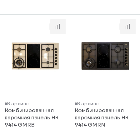
В архиве
В архиве
Комбинированная
Комбинированная
варочная панель HK
варочная панель HK
9414 GMRB
9414 GMRN