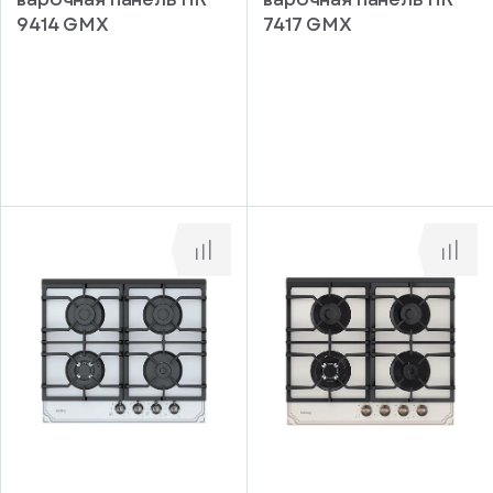
9414 GMX
7417 GMX